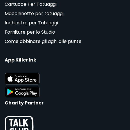
Cartucce Per Tatuaggi
Macchinette per tatuaggi
Inchiostro per Tatuaggi
Forniture per lo Studio
Come abbinare gli aghi alle punte
App Killer Ink
Charity Partner