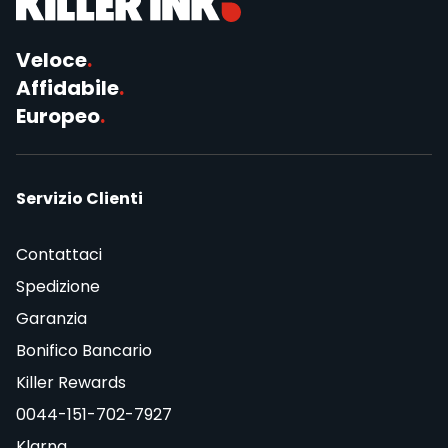
Veloce
.
Affidabile
.
Europeo
.
Servizio Clienti
Contattaci
Spedizione
Garanzia
Bonifico Bancario
Killer Rewards
0044-151-702-7927
Klarna