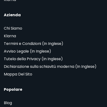
Azienda
Chi Siamo
Klarna
Termini e Condizioni (In Inglese)
Avviso Legale (In Inglese)
Tutela della Privacy (In Inglese)
Dichiarazione sulla schiavitù moderna (In Inglese)
Mappa Del Sito
Popolare
Blog