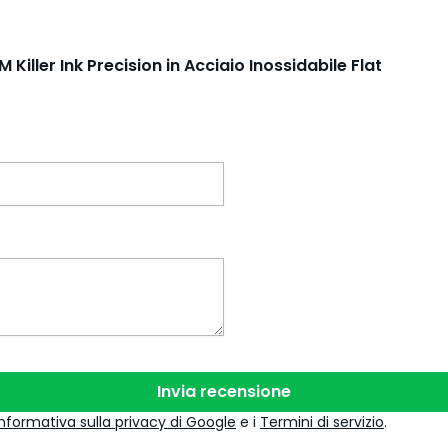
 Killer Ink Precision in Acciaio Inossidabile Flat
Invia recensione
Informativa sulla privacy di Google
e i
Termini di servizio
.