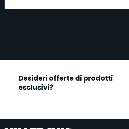
Desideri offerte di prodotti
esclusivi?