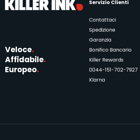
Servizio Clienti
Contattaci
Spedizione
Garanzia
Veloce
.
Bonifico Bancario
Affidabile
.
Killer Rewards
Europeo
.
0044-151-702-7927
Klarna