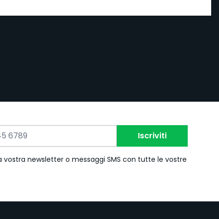
Iscriviti
 la vostra newsletter o messaggi SMS con tutte le vostre