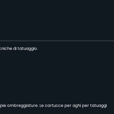
niche di tatuaggio.
 ampie ombreggiature. Le cartucce per aghi per tatuaggi