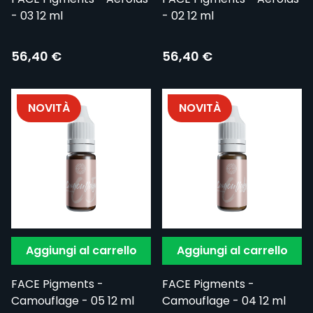
- 03 12 ml
- 02 12 ml
56,40 €
56,40 €
NOVITÀ
NOVITÀ
Aggiungi al carrello
Aggiungi al carrello
FACE Pigments -
FACE Pigments -
Camouflage - 05 12 ml
Camouflage - 04 12 ml