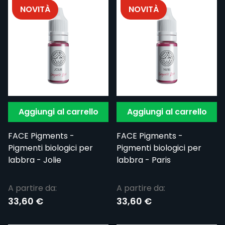
NOVITÀ
NOVITÀ
Aggiungi al carrello
Aggiungi al carrello
FACE Pigments -
FACE Pigments -
Pigmenti biologici per
Pigmenti biologici per
labbra - Jolie
labbra - Paris
A partire da:
A partire da:
33,60 €
33,60 €