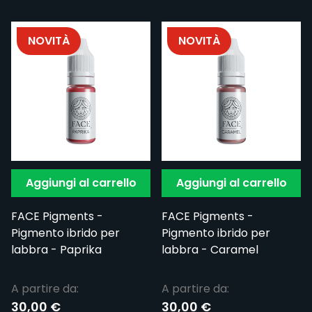
NOVITÀ
NOVITÀ
Aggiungi al carrello
Aggiungi al carrello
FACE Pigments -
FACE Pigments -
Pigmento ibrido per
Pigmento ibrido per
labbra - Paprika
labbra - Caramel
A partire da:
A partire da:
30,00 €
30,00 €