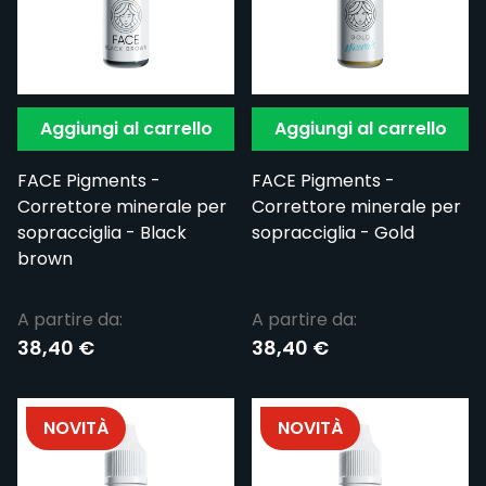
Aggiungi al carrello
Aggiungi al carrello
FACE Pigments -
FACE Pigments -
Correttore minerale per
Correttore minerale per
sopracciglia - Black
sopracciglia - Gold
brown
A partire da:
A partire da:
38,40 €
38,40 €
NOVITÀ
NOVITÀ