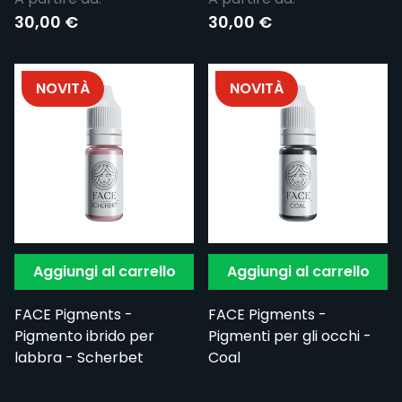
30,00 €
30,00 €
NOVITÀ
NOVITÀ
Aggiungi al carrello
Aggiungi al carrello
FACE Pigments -
FACE Pigments -
Pigmento ibrido per
Pigmenti per gli occhi -
labbra - Scherbet
Coal