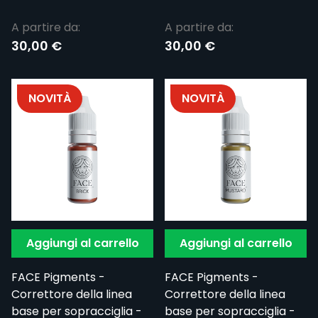
A partire da:
A partire da:
30,00 €
30,00 €
NOVITÀ
NOVITÀ
Aggiungi al carrello
Aggiungi al carrello
FACE Pigments -
FACE Pigments -
Correttore della linea
Correttore della linea
base per sopracciglia -
base per sopracciglia -