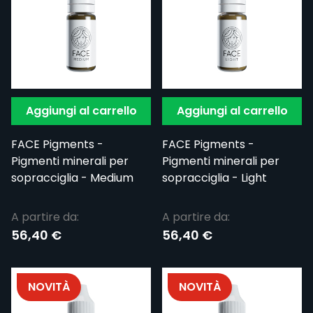
Aggiungi al carrello
Aggiungi al carrello
FACE Pigments -
FACE Pigments -
Pigmenti minerali per
Pigmenti minerali per
sopracciglia - Medium
sopracciglia - Light
A partire da:
A partire da:
56,40 €
56,40 €
NOVITÀ
NOVITÀ