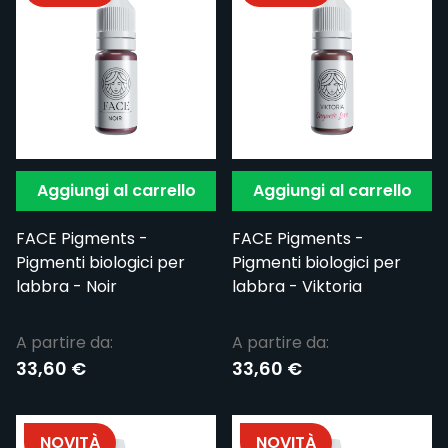
Aggiungi al carrello
Aggiungi al carrello
FACE Pigments -
FACE Pigments -
Pigmenti biologici per
Pigmenti biologici per
labbra - Noir
labbra - Viktoria
A partire da:
A partire da:
33,60 €
33,60 €
NOVITÀ
NOVITÀ