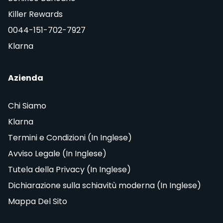
Killer Rewards
0044-151-702-7927
Klarna
Azienda
Chi Siamo
Klarna
Termini e Condizioni (In Inglese)
Avviso Legale (In Inglese)
Tutela della Privacy (In Inglese)
Dichiarazione sulla schiavitù moderna (In Inglese)
Mappa Del Sito