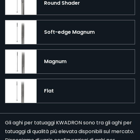
Round Shader
Soft-edge Magnum
Magnum
Flat
Gli aghi per tatuaggi KWADRON sono tra gli
aghi per
tatuaggi
di qualità più elevata disponibili sul mercato.