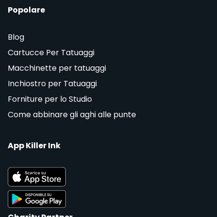
Popolare
Blog
Cartucce Per Tatuaggi
Macchinette per tatuaggi
Inchiostro per Tatuaggi
Forniture per lo Studio
Come abbinare gli aghi alle punte
App Killer Ink