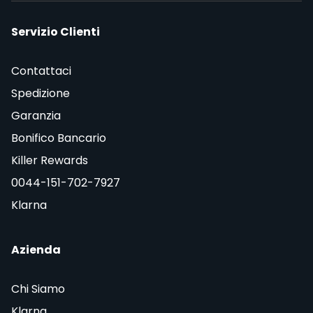
Servizio Clienti
Contattaci
Spedizione
Garanzia
Bonifico Bancario
Killer Rewards
0044-151-702-7927
Klarna
Azienda
Chi Siamo
Klarna