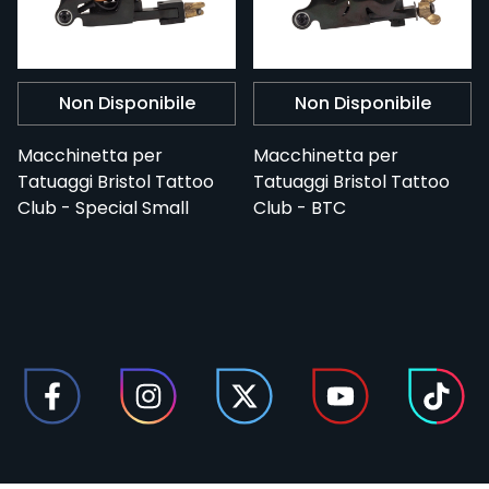
Non Disponibile
Non Disponibile
Macchinetta per
Macchinetta per
Tatuaggi Bristol Tattoo
Tatuaggi Bristol Tattoo
Club - Special Small
Club - BTC