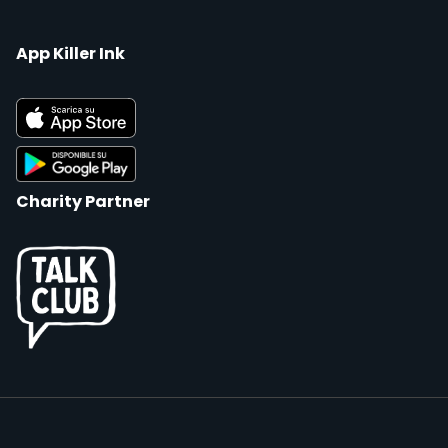
App Killer Ink
Charity Partner