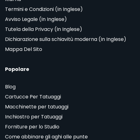
Termini e Condizioni (In Inglese)
Avviso Legale (In Inglese)
Tutela della Privacy (In Inglese)
Dichiarazione sulla schiavitù moderna (In Inglese)
Mappa Del Sito
Popolare
Blog
Cartucce Per Tatuaggi
Macchinette per tatuaggi
Inchiostro per Tatuaggi
Forniture per lo Studio
Come abbinare gli aghi alle punte