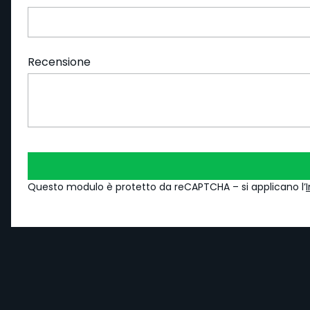
Recensione
Questo modulo è protetto da reCAPTCHA – si applicano l’