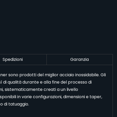
Spedizioni
Garanzia
 sono prodotti del miglior acciaio inossidabile. Gli
 di qualità durante e alla fine del processo di
simi, sistematicamente creati a un livello
ponibili in varie configurazioni, dimensioni e taper,
o di tatuaggio.