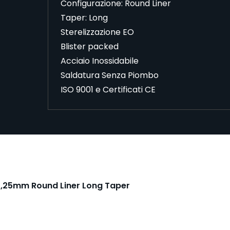
Configurazione: Round Liner
Taper: Long
Sterelizzazione EO
Blister packed
Acciaio Inossidabile
Saldatura Senza Piombo
ISO 9001 e Certificati CE
0,25mm Round Liner Long Taper