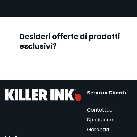
Desideri offerte di prodotti
esclusivi?
Servizio Clienti
Contattaci
Spedizione
Garanzia