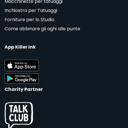
Macchinette per tatuaggi
Inchiostro per Tatuaggi
Forniture per lo Studio
Come abbinare gli aghi alle punte
App Killer Ink
Charity Partner