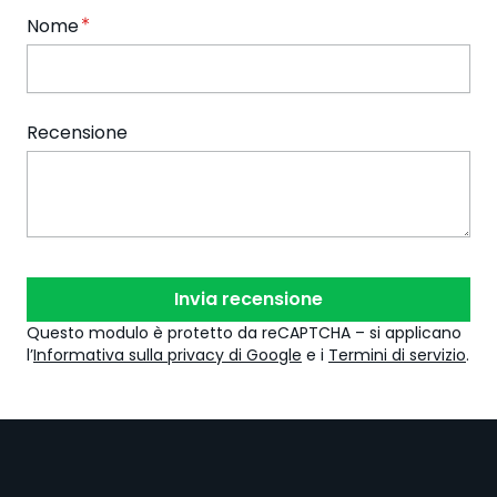
Nome
Recensione
Invia recensione
Questo modulo è protetto da reCAPTCHA – si applicano
l’
Informativa sulla privacy di Google
e i
Termini di servizio
.