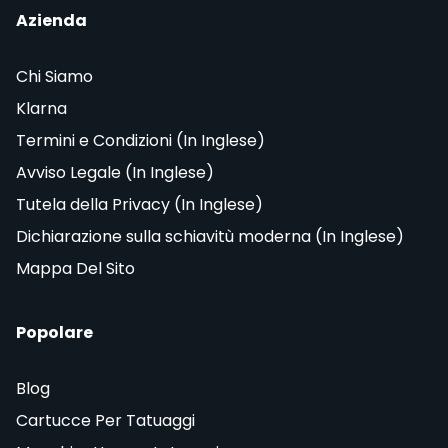
Azienda
Chi Siamo
Klarna
Termini e Condizioni (In Inglese)
Avviso Legale (In Inglese)
Tutela della Privacy (In Inglese)
Dichiarazione sulla schiavitù moderna (In Inglese)
Mappa Del Sito
Popolare
Blog
Cartucce Per Tatuaggi