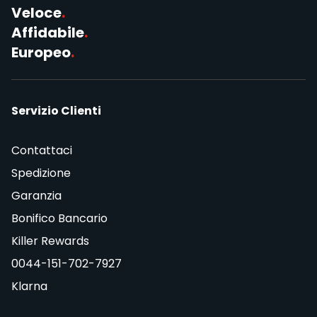
Veloce
.
Affidabile
.
Europeo
.
Servizio Clienti
Contattaci
Spedizione
Garanzia
Bonifico Bancario
Killer Rewards
0044-151-702-7927
Klarna