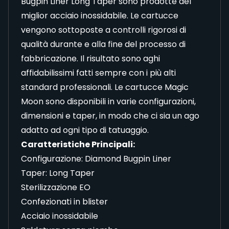
Bugpin Liner Long Taper sono prodotte del
miglior acciaio inossidabile. Le cartucce
vengono sottoposte a controlli rigorosi di
qualità durante e alla fine del processo di
fabbricazione. Il risultato sono aghi
affidabilissimi fatti sempre con i più alti
standard professionali. Le cartucce Magic
Moon sono disponibili in varie configurazioni,
dimensioni e taper, in modo che ci sia un ago
adatto ad ogni tipo di tatuaggio.
Caratteristiche Principali:
Configurazione: Diamond Bugpin Liner
Taper: Long Taper
Sterilizzazione EO
Confezionati in blister
Acciaio inossidabile