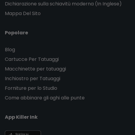
Dichiarazione sulla schiavitù moderna (In Inglese)
Mappa Del Sito
Popolare
Blog
Cartucce Per Tatuaggi
Macchinette per tatuaggi
Inchiostro per Tatuaggi
Forniture per lo Studio
Come abbinare gli aghi alle punte
App Killer Ink