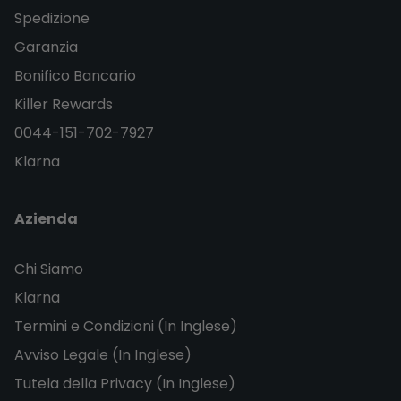
Spedizione
Garanzia
Bonifico Bancario
Killer Rewards
0044-151-702-7927
Klarna
Azienda
Chi Siamo
Klarna
Termini e Condizioni (In Inglese)
Avviso Legale (In Inglese)
Tutela della Privacy (In Inglese)