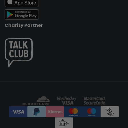
Charity Partner