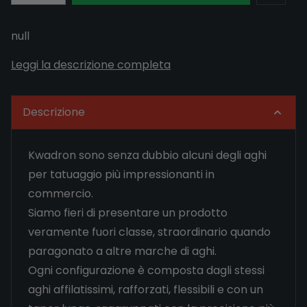
null
Leggi la descrizione completa
Descrizione
Kwadron sono senza dubbio alcuni degli aghi
per tatuaggio più impressionanti in
commercio.
Siamo fieri di presentare un prodotto
veramente fuori classe, straordinario quando
paragonato a altre marche di aghi.
Ogni configurazione è composta dagli stessi
aghi affilatissimi, rafforzati, flessibili e con un