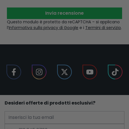
Invia recensione
Questo modulo è protetto da reCAPTCHA – si applicano
l’
Informativa sulla privacy di Google
e i
Termini di servizio
.
Desideri offerte di prodotti esclusivi?