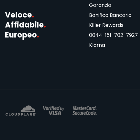
Garanzia
Veloce
.
Bonifico Bancario
Affidabile
.
Killer Rewards
Europeo
.
0044-151-702-7927
Klarna