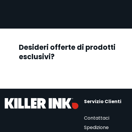
Desideri offerte di prodotti
esclusivi?
Servizio Clienti
Contattaci
Spedizione