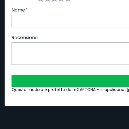
Nome
Recensione
Questo modulo è protetto da reCAPTCHA – si applicano l’