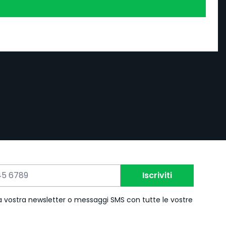
Iscriviti
 la vostra newsletter o messaggi SMS con tutte le vostre