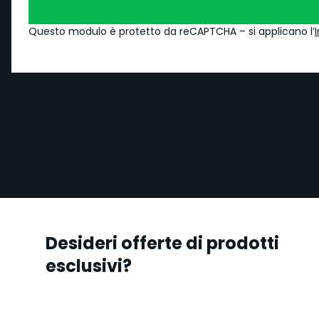
Questo modulo è protetto da reCAPTCHA – si applicano l’
Desideri offerte di prodotti
esclusivi?