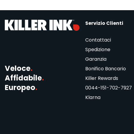
Servizio Clienti
Contattaci
Spedizione
Garanzia
Veloce
.
Bonifico Bancario
Affidabile
.
Killer Rewards
Europeo
.
0044-151-702-7927
Klarna