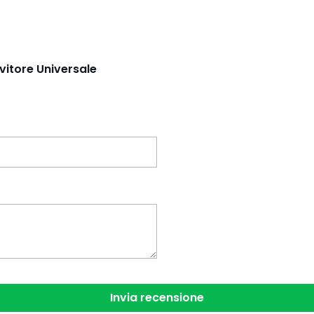
evitore Universale
Invia recensione