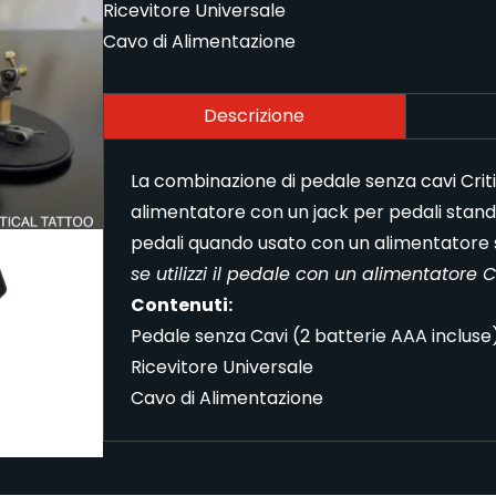
Ricevitore Universale
Cavo di Alimentazione
Descrizione
La combinazione di pedale senza cavi Critic
alimentatore con un jack per pedali stan
pedali quando usato con un alimentatore
se utilizzi il pedale con un alimentatore 
Contenuti:
Pedale senza Cavi (2 batterie AAA incluse
Ricevitore Universale
Cavo di Alimentazione