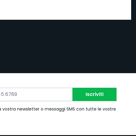
Iscriviti
 la vostra newsletter o messaggi SMS con tutte le vostre