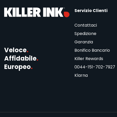
Servizio Clienti
Contattaci
Spedizione
Garanzia
Veloce
.
Bonifico Bancario
Affidabile
.
Killer Rewards
Europeo
.
0044-151-702-7927
Klarna