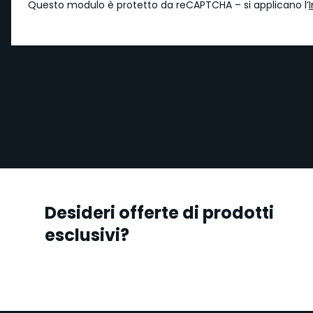
Questo modulo è protetto da reCAPTCHA – si applicano l’
Desideri offerte di prodotti
esclusivi?