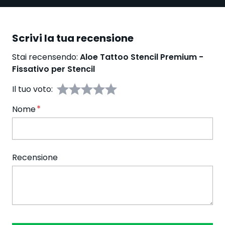
Scrivi la tua recensione
Stai recensendo:
Aloe Tattoo Stencil Premium -
Fissativo per Stencil
Il tuo voto:
Nome
Recensione