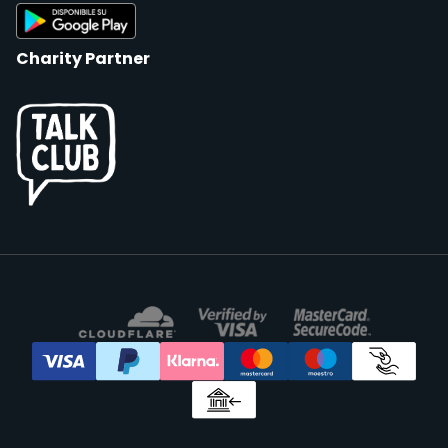
Charity Partner