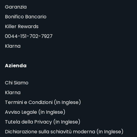
Garanzia
Bonifico Bancario
Killer Rewards
0044-151-702-7927
Klarna
Azienda
Chi Siamo
Klarna
Termini e Condizioni (In Inglese)
Avviso Legale (In Inglese)
Tutela della Privacy (In Inglese)
Dichiarazione sulla schiavitù moderna (In Inglese)