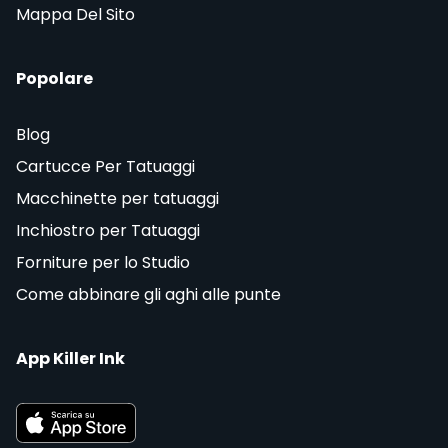
Mappa Del Sito
Popolare
Blog
Cartucce Per Tatuaggi
Macchinette per tatuaggi
Inchiostro per Tatuaggi
Forniture per lo Studio
Come abbinare gli aghi alle punte
App Killer Ink