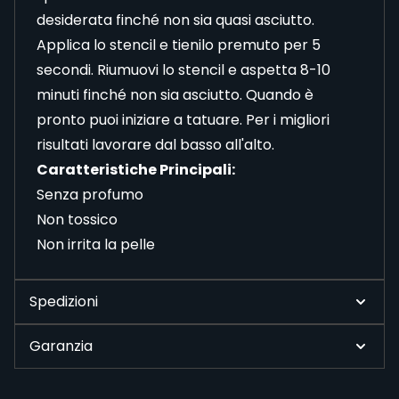
desiderata finché non sia quasi asciutto.
Applica lo stencil e tienilo premuto per 5
secondi. Riumuovi lo stencil e aspetta 8-10
minuti finché non sia asciutto. Quando è
pronto puoi iniziare a tatuare. Per i migliori
risultati lavorare dal basso all'alto.
Caratteristiche Principali:
Senza profumo
Non tossico
Non irrita la pelle
Spedizioni
Garanzia